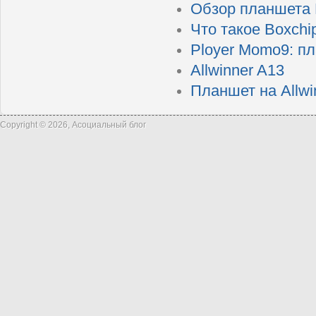
Обзор планшета P
Что такое Boxchi
Ployer Momo9: п
Allwinner A13
Планшет на Allwi
Copyright © 2026, Асоциальный блог