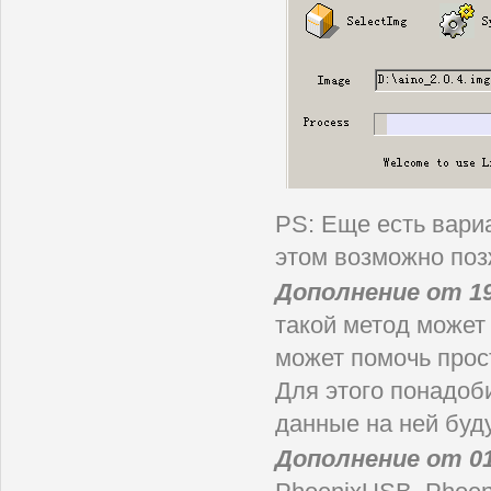
PS: Еще есть вари
этом возможно поз
Дополнение от 19
такой метод может 
может помочь прос
Для этого понадоби
данные на ней буду
Дополнение от 01