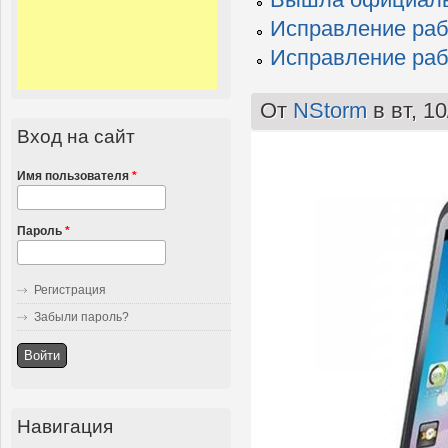
Вышла официальн
Исправление раб
Исправление раб
От
NStorm
в вт, 10
Вход на сайт
Имя пользователя
*
Пароль
*
Регистрация
Забыли пароль?
Навигация