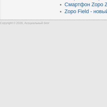
Смартфон Zopo Z
Zopo Field - нов
Copyright © 2026, Асоциальный блог