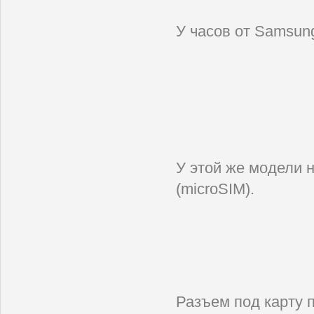
У часов от Samsun
У этой же модели 
(microSIM).
Разъем под карту 