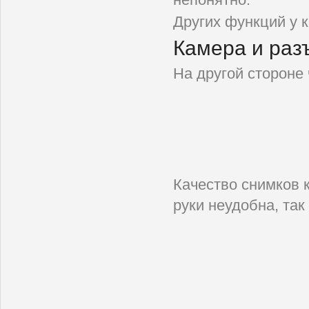
Других функций у 
Камера и ра
На другой стороне
Качество снимков 
руки неудобна, так