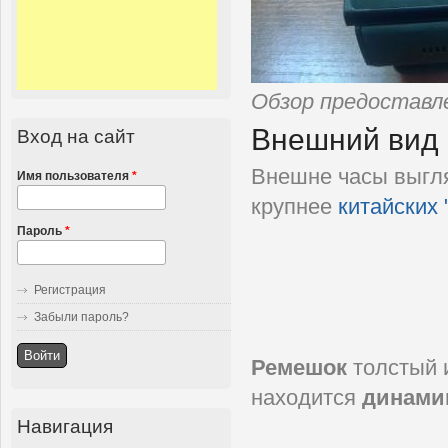
Обзор предостав
Внешний вид
Вход на сайт
Внешне часы выгл
Имя пользователя
*
крупнее
китайских 
Пароль
*
Регистрация
Забыли пароль?
Ремешок
толстый 
находится
динами
Навигация