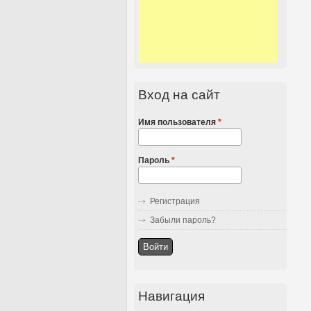
Вход на сайт
Имя пользователя
*
Пароль
*
Регистрация
Забыли пароль?
Навигация