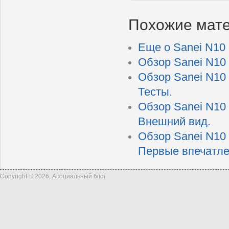
Похожие мат
Еще о Sanei N10 
Обзор Sanei N10 
Обзор Sanei N10 
Тесты.
Обзор Sanei N10 
Внешний вид.
Обзор Sanei N10 
Первые впечатле
Copyright © 2026, Асоциальный блог