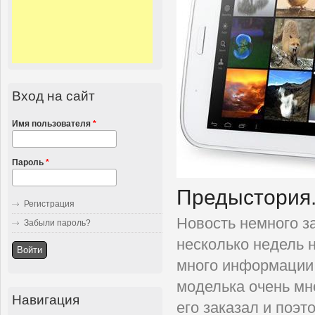
Вход на сайт
Имя пользователя
*
Пароль
*
Предыстория
Регистрация
Новость немного з
Забыли пароль?
несколько недель 
много информации 
моделька очень мн
Навигация
его заказал и поэт